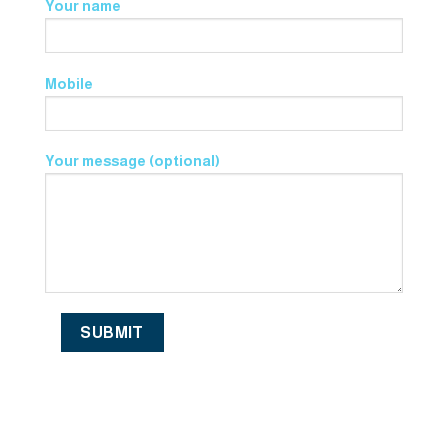
Your name
Mobile
Your message (optional)