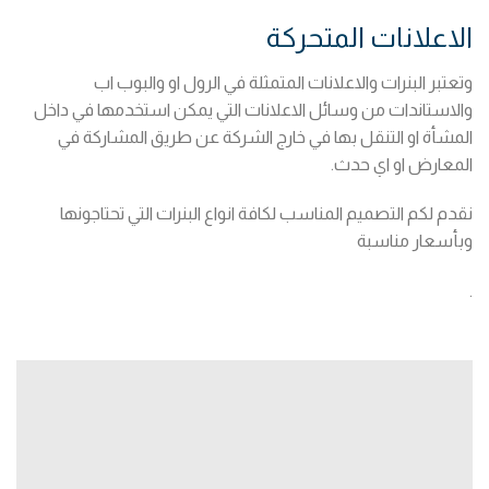
الاعلانات المتحركة
وتعتبر البنرات والاعلانات المتمثلة في الرول او والبوب اب
والاستاندات من وسائل الاعلانات التي يمكن استخدمها في داخل
المشأة او التنقل بها في خارج الشركة عن طريق المشاركة في
المعارض او اي حدث.
نقدم لكم التصميم المناسب لكافة انواع البنرات التي تحتاجونها
وبأسعار مناسبة
.