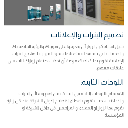
تصميم البنرات والإعلانات
تخيل انه بامكان الزوار أن يتعرفوا على هويتك والرؤية الخاصة بك
والخدمات التي تقدمها بتفاصيلها بمجرد المرور عليها، دع البنرات
الإعلانية تقوم بذلك لديك فرصة أن تجذب اهتمام زوارك لتاسيس
علاقات معهم.
اللوحات الثابتة:
الاهتمام باللوحات الثابتة في الشركة من اهم وسائل البنرات
والاعلانات ، حيث تقوم باعطاء الانطباع الاولي للشركة عند كل زيارة
يقوم بها الزوار او العملاء او المراجعين في داخل الشركة او
المؤسسة.