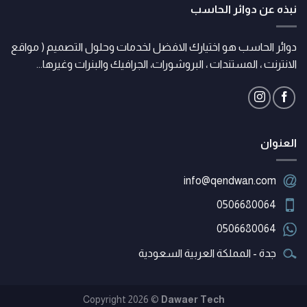
نبذه عن دوائر الحاسب
دوائر الحاسب هو اختيارك الافضل لخدمات وحلول التصميم ( مواقع
الانترنت ، المستندات ، البروشورات، الجرافيك والبنرات وغيرها...
العنوان
info@qendwan.com
0506680064
0506680064
جدة - المملكة العربية السعودية
Copyright 2026 ©
Dawaer Tech