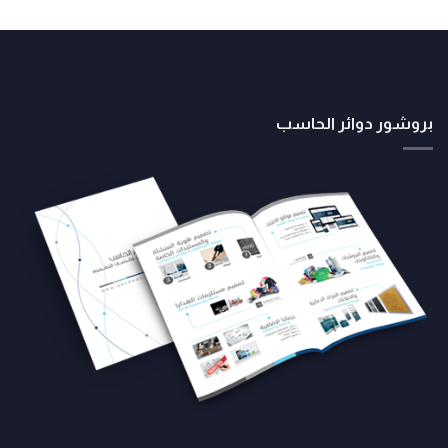
بروشور دوائر الحاسب