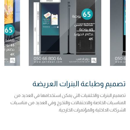
تصميم وطباعة البنرات العريضة
تصميم البنرات والخلفيات التي يمكن استخدامها في العديد من
المناسبات الخاصة والاحتفالات والتخرج وفي العديد من مناسبات
الشركات الداخلية والمؤتمرات الخارجية.