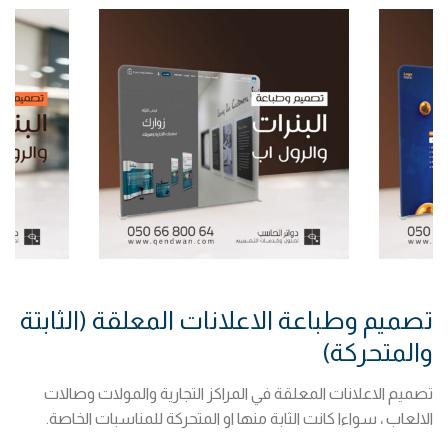
تصميم وطباعة الاعلانات المعلقة (الثابتة
والمتحركة)
تصميم الاعلانات المعلقة في المراكز التجارية والمولات وصالات
الالعاب ، سواءا كانت الثابة منها او المتحركة للمناسبات الخاصة.