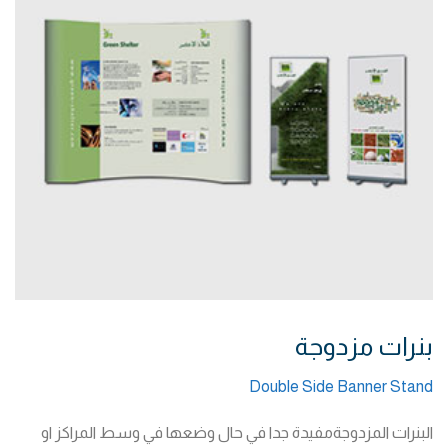
بنرات مزدوجة
Double Side Banner Stand
البنرات المزدوجةمفيدة جدا في حال وضعها في وسط المراكز او