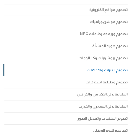
تصميم مواقع الكترونية
تصميم موشن جرافيك
تصميم وبرمجة بطاقات NFC
تصميم هوية المنشأة
تصميم بروشورات وكاتالوجات
تصميم البنرات والاعلانات
تصميم وطباعة استيكرات
الطباعة على الاكياس والكراتين
الطباعة على الصديري والفيزت
تصوير المنتجات وتعديل الصور
تصاميم اليوم الوطني