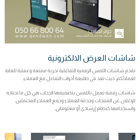
شاشات العرض الالكترونية
تقدم شاشات اللمس الرقمية التفاعلية تجربة ممتعة وعملية للغاية
لعملائكم، حيث تعد في طليعة أدوات التفاعل مع العملاء..
شاشات رقمية تعمل باللمس بتصميمها الجذاب هي كل ما تحتاجه
للإعلان عن المنتجات وخدمة العملاء وجمع العملاء المحتملين
واستخدامها كنظام إرشادي أو معلوماتي..