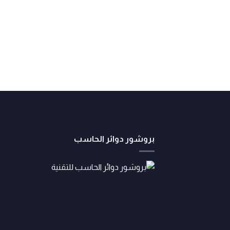
بروشور دوائر الحاسب