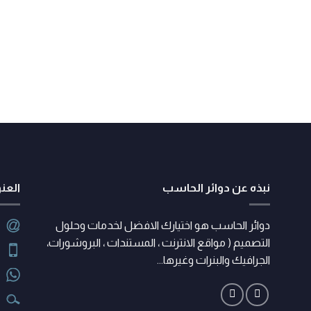
نبذه عن دوائر الحاسب
العن
دوائر الحاسب هو اختيارك الافضل لخدمات وحلول
التصميم ( مواقع الانترنت ، المستندات ، البروشورات،
الجرافيك والبنرات وغيرها...