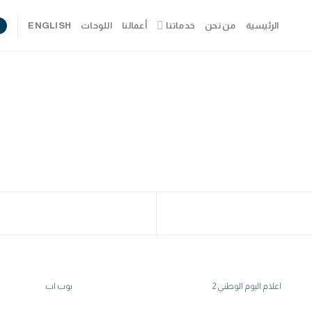
الرئيسية
من نحن
خدماتنا
أعمالنا
اللوحات
ENGLISH
اعلام اليوم الوطني 2
بوب اب