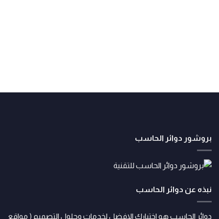
بروشور دوائر الحاسب
نبذه عن دوائر الحاسب
دوائر الحاسب هو اختيارك الافضل لخدمات وحلول التصميم ( مواقع