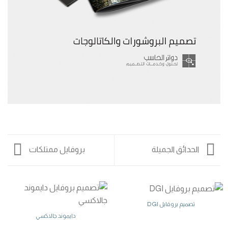
الحدائق الجميلة
بروفايل ممتلكات
تصميم بروفايل DGI
دايموند جالاكسي